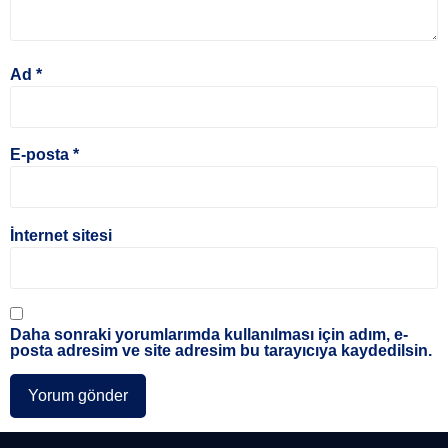
Ad
*
E-posta
*
İnternet sitesi
Daha sonraki yorumlarımda kullanılması için adım, e-
posta adresim ve site adresim bu tarayıcıya kaydedilsin.