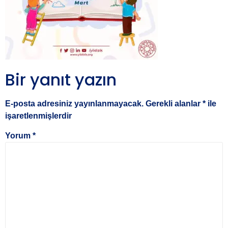
Bir yanıt yazın
E-posta adresiniz yayınlanmayacak.
Gerekli alanlar
*
ile
işaretlenmişlerdir
Yorum
*