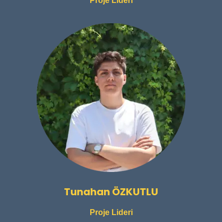
Proje Lideri
Tunahan ÖZKUTLU
Proje Lideri