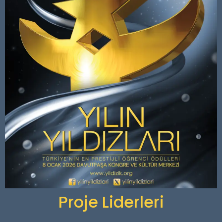
Proje Liderleri