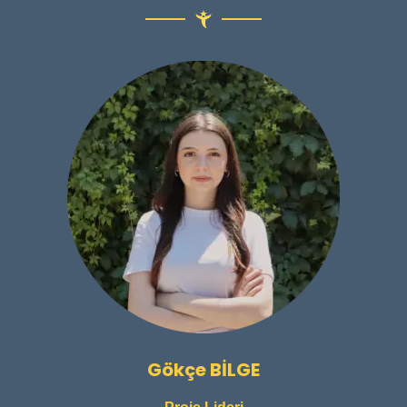
Gökçe BİLGE