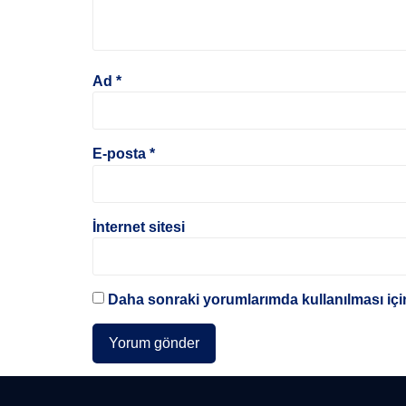
Ad
*
E-posta
*
İnternet sitesi
Daha sonraki yorumlarımda kullanılması için