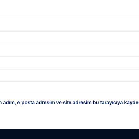
 adım, e-posta adresim ve site adresim bu tarayıcıya kayded