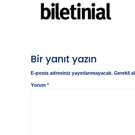
Bir yanıt yazın
E-posta adresiniz yayınlanmayacak.
Gerekli a
Yorum
*