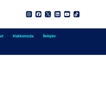
rt
Hakkımızda
İletişim