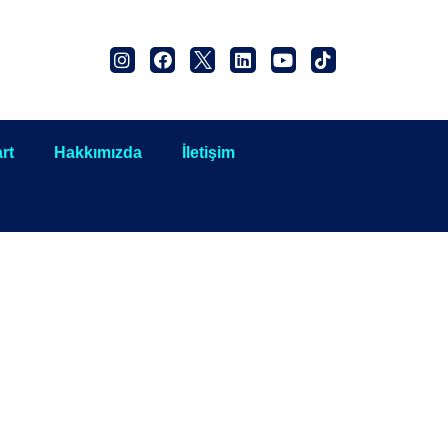
rt
Hakkımızda
İletişim