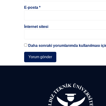
E-posta
*
İnternet sitesi
Daha sonraki yorumlarımda kullanılması için