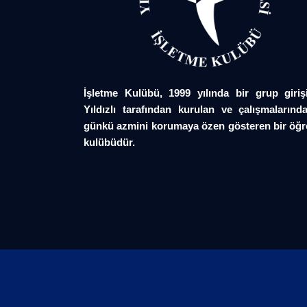
İşletme Kulübü, 1999 yılında bir grup giriş
Yıldızlı tarafından kurulan ve çalışmalarında
günkü azmini korumaya özen gösteren bir öğr
kulübüdür.