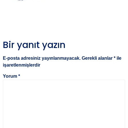
Bir yanıt yazın
E-posta adresiniz yayınlanmayacak.
Gerekli alanlar
*
ile
işaretlenmişlerdir
Yorum
*