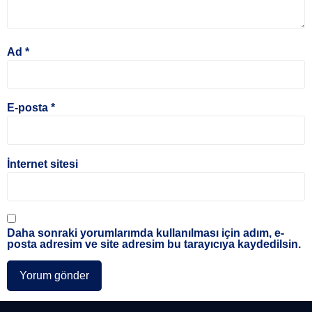
Ad
*
E-posta
*
İnternet sitesi
Daha sonraki yorumlarımda kullanılması için adım, e-
posta adresim ve site adresim bu tarayıcıya kaydedilsin.