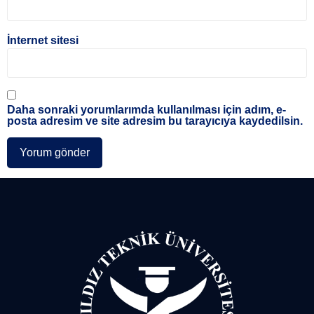
İnternet sitesi
Daha sonraki yorumlarımda kullanılması için adım, e-
posta adresim ve site adresim bu tarayıcıya kaydedilsin.