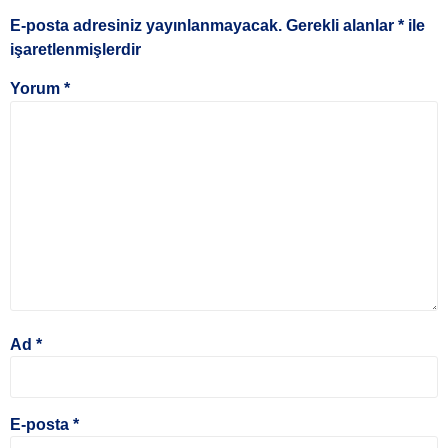
E-posta adresiniz yayınlanmayacak.
Gerekli alanlar
*
ile
işaretlenmişlerdir
Yorum
*
Ad
*
E-posta
*