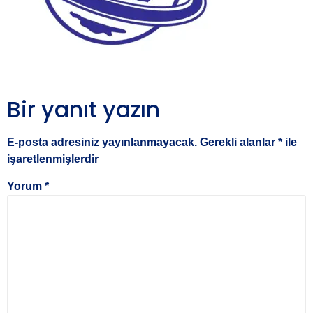
Bir yanıt yazın
E-posta adresiniz yayınlanmayacak.
Gerekli alanlar
*
ile
işaretlenmişlerdir
Yorum
*