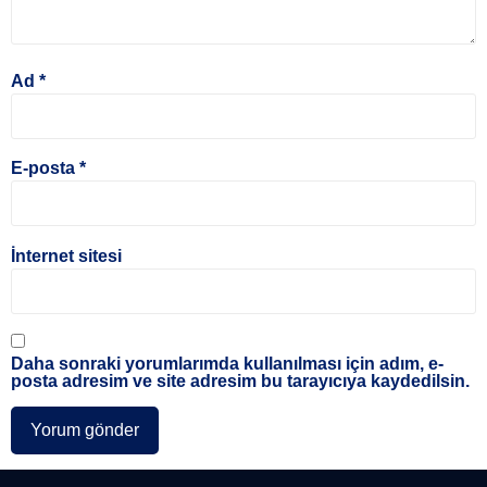
Ad
*
E-posta
*
İnternet sitesi
Daha sonraki yorumlarımda kullanılması için adım, e-
posta adresim ve site adresim bu tarayıcıya kaydedilsin.