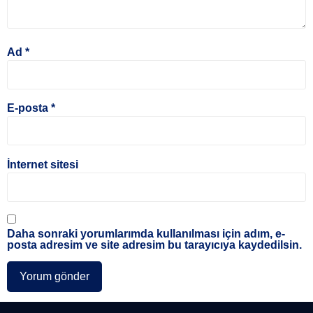
Ad
*
E-posta
*
İnternet sitesi
Daha sonraki yorumlarımda kullanılması için adım, e-
posta adresim ve site adresim bu tarayıcıya kaydedilsin.