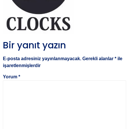
Bir yanıt yazın
E-posta adresiniz yayınlanmayacak.
Gerekli alanlar
*
ile
işaretlenmişlerdir
Yorum
*