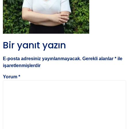
Bir yanıt yazın
E-posta adresiniz yayınlanmayacak.
Gerekli alanlar
*
ile
işaretlenmişlerdir
Yorum
*