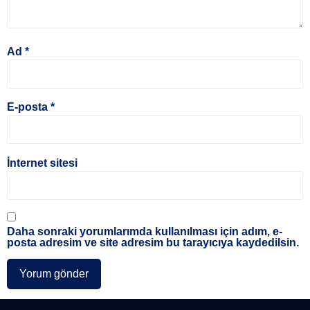
Ad
*
E-posta
*
İnternet sitesi
Daha sonraki yorumlarımda kullanılması için adım, e-
posta adresim ve site adresim bu tarayıcıya kaydedilsin.