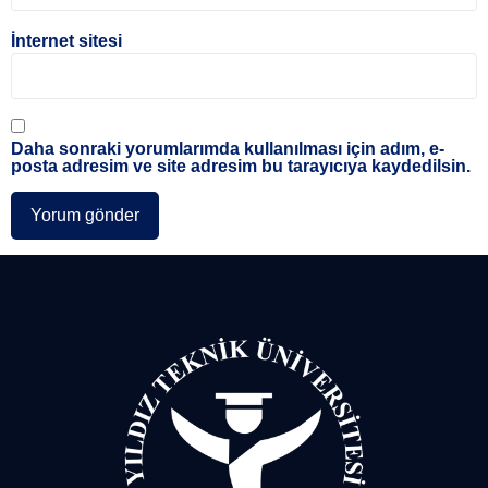
İnternet sitesi
Daha sonraki yorumlarımda kullanılması için adım, e-
posta adresim ve site adresim bu tarayıcıya kaydedilsin.