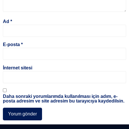
Ad
*
E-posta
*
İnternet sitesi
Daha sonraki yorumlarımda kullanılması için adım, e-
posta adresim ve site adresim bu tarayıcıya kaydedilsin.