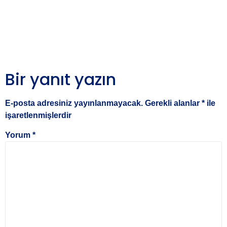
Bir yanıt yazın
E-posta adresiniz yayınlanmayacak.
Gerekli alanlar
*
ile
işaretlenmişlerdir
Yorum
*