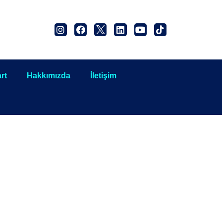
rt
Hakkımızda
İletişim