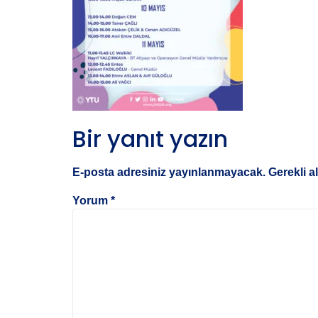
Bir yanıt yazın
E-posta adresiniz yayınlanmayacak.
Gerekli a
Yorum
*