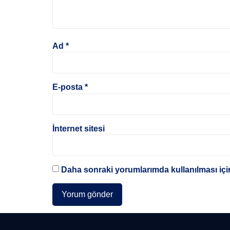
Ad
*
E-posta
*
İnternet sitesi
Daha sonraki yorumlarımda kullanılması için