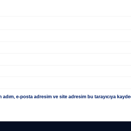
 adım, e-posta adresim ve site adresim bu tarayıcıya kayded