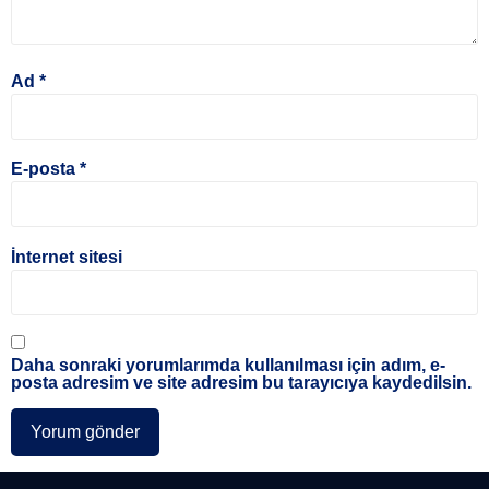
Ad
*
E-posta
*
İnternet sitesi
Daha sonraki yorumlarımda kullanılması için adım, e-
posta adresim ve site adresim bu tarayıcıya kaydedilsin.