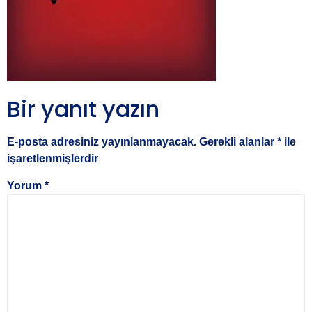
Bir yanıt yazın
E-posta adresiniz yayınlanmayacak.
Gerekli alanlar
*
ile
işaretlenmişlerdir
Yorum
*