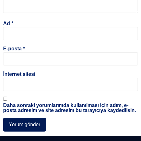
Ad
*
E-posta
*
İnternet sitesi
Daha sonraki yorumlarımda kullanılması için adım, e-
posta adresim ve site adresim bu tarayıcıya kaydedilsin.