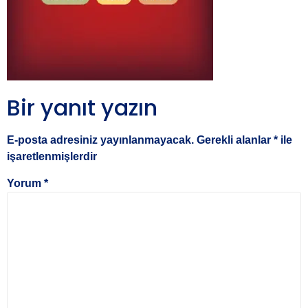
Bir yanıt yazın
E-posta adresiniz yayınlanmayacak.
Gerekli alanlar
*
ile
işaretlenmişlerdir
Yorum
*