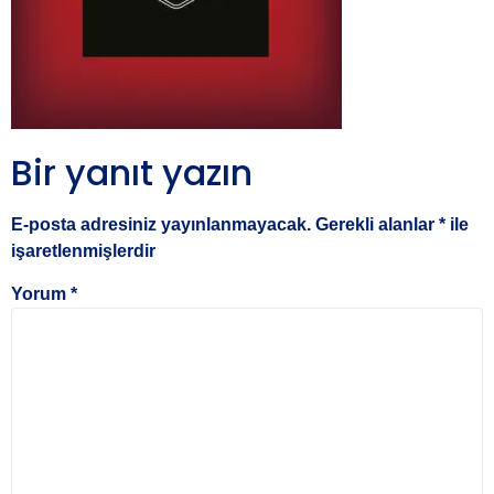
Bir yanıt yazın
E-posta adresiniz yayınlanmayacak.
Gerekli alanlar
*
ile
işaretlenmişlerdir
Yorum
*