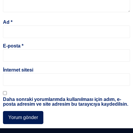
Ad
*
E-posta
*
İnternet sitesi
Daha sonraki yorumlarımda kullanılması için adım, e-
posta adresim ve site adresim bu tarayıcıya kaydedilsin.