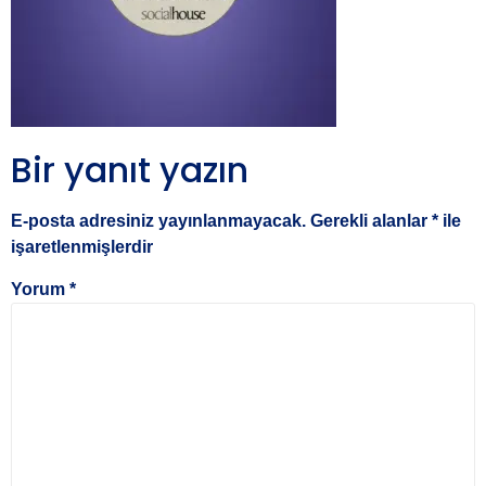
Bir yanıt yazın
E-posta adresiniz yayınlanmayacak.
Gerekli alanlar
*
ile
işaretlenmişlerdir
Yorum
*