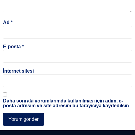
Ad
*
E-posta
*
İnternet sitesi
Daha sonraki yorumlarımda kullanılması için adım, e-
posta adresim ve site adresim bu tarayıcıya kaydedilsin.