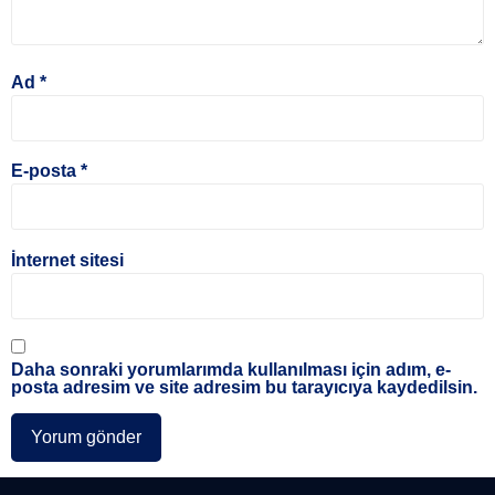
Ad
*
E-posta
*
İnternet sitesi
Daha sonraki yorumlarımda kullanılması için adım, e-
posta adresim ve site adresim bu tarayıcıya kaydedilsin.