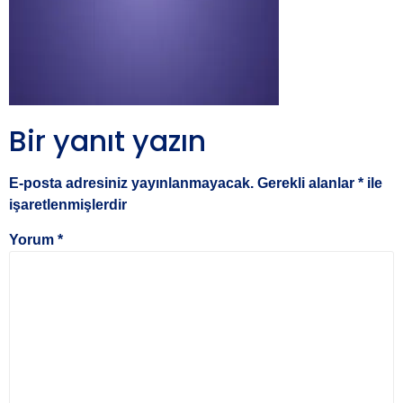
Bir yanıt yazın
E-posta adresiniz yayınlanmayacak.
Gerekli alanlar
*
ile
işaretlenmişlerdir
Yorum
*