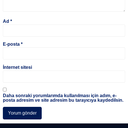
Ad
*
E-posta
*
İnternet sitesi
Daha sonraki yorumlarımda kullanılması için adım, e-
posta adresim ve site adresim bu tarayıcıya kaydedilsin.