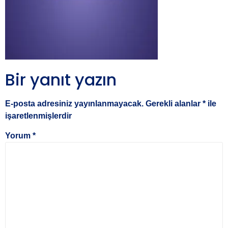
Bir yanıt yazın
E-posta adresiniz yayınlanmayacak.
Gerekli alanlar
*
ile
işaretlenmişlerdir
Yorum
*