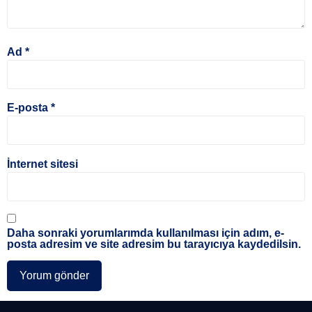
Ad
*
E-posta
*
İnternet sitesi
Daha sonraki yorumlarımda kullanılması için adım, e-
posta adresim ve site adresim bu tarayıcıya kaydedilsin.