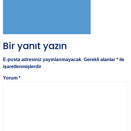
Bir yanıt yazın
E-posta adresiniz yayınlanmayacak.
Gerekli alanlar
*
ile
işaretlenmişlerdir
Yorum
*