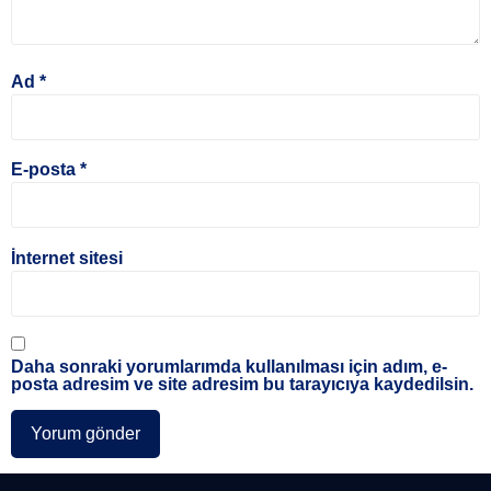
Ad
*
E-posta
*
İnternet sitesi
Daha sonraki yorumlarımda kullanılması için adım, e-
posta adresim ve site adresim bu tarayıcıya kaydedilsin.