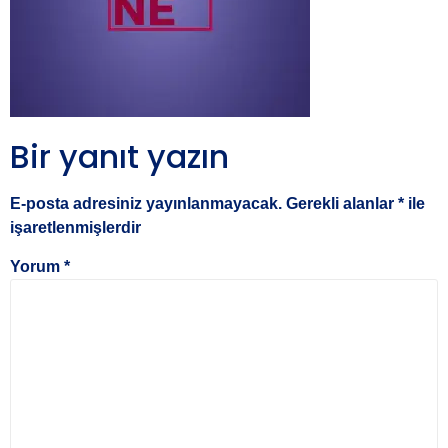
Bir yanıt yazın
E-posta adresiniz yayınlanmayacak.
Gerekli alanlar
*
ile
işaretlenmişlerdir
Yorum
*