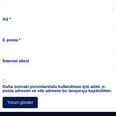
Ad
*
E-posta
*
İnternet sitesi
Daha sonraki yorumlarımda kullanılması için adım, e-
posta adresim ve site adresim bu tarayıcıya kaydedilsin.