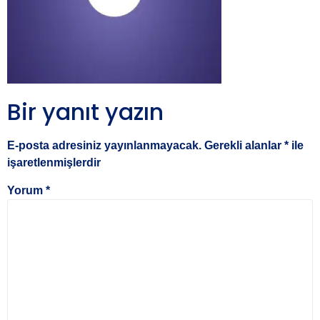
Bir yanıt yazın
E-posta adresiniz yayınlanmayacak.
Gerekli alanlar
*
ile
işaretlenmişlerdir
Yorum
*