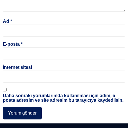
Ad
*
E-posta
*
İnternet sitesi
Daha sonraki yorumlarımda kullanılması için adım, e-
posta adresim ve site adresim bu tarayıcıya kaydedilsin.