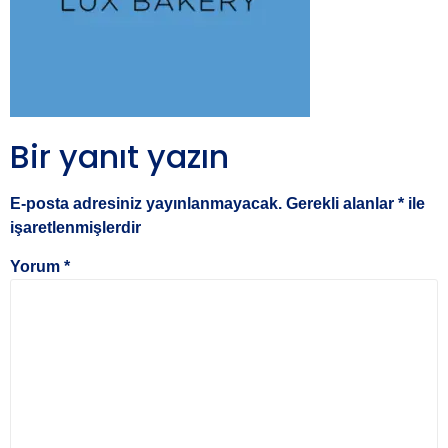
Bir yanıt yazın
E-posta adresiniz yayınlanmayacak.
Gerekli alanlar
*
ile
işaretlenmişlerdir
Yorum
*