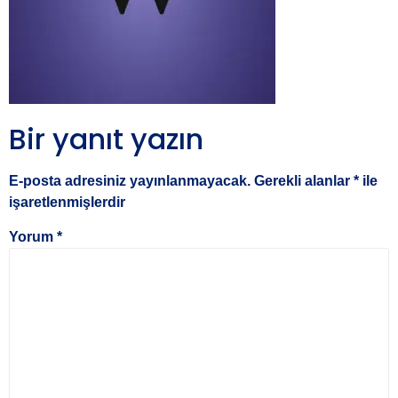
Bir yanıt yazın
E-posta adresiniz yayınlanmayacak.
Gerekli alanlar
*
ile
işaretlenmişlerdir
Yorum
*