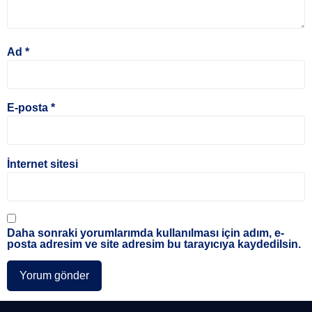
Ad
*
E-posta
*
İnternet sitesi
Daha sonraki yorumlarımda kullanılması için adım, e-
posta adresim ve site adresim bu tarayıcıya kaydedilsin.