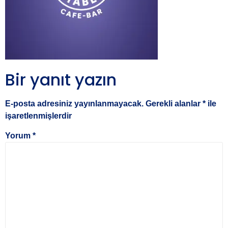
Bir yanıt yazın
E-posta adresiniz yayınlanmayacak.
Gerekli alanlar
*
ile
işaretlenmişlerdir
Yorum
*