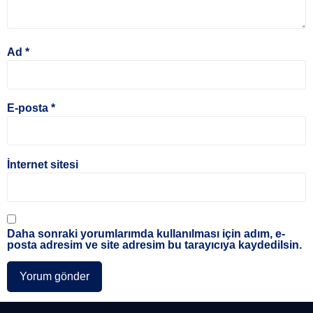
Ad
*
E-posta
*
İnternet sitesi
Daha sonraki yorumlarımda kullanılması için adım, e-
posta adresim ve site adresim bu tarayıcıya kaydedilsin.