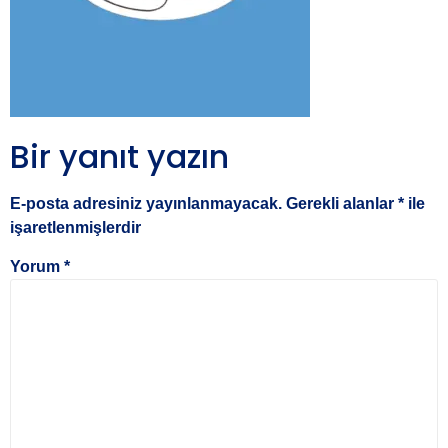
Bir yanıt yazın
E-posta adresiniz yayınlanmayacak.
Gerekli alanlar
*
ile
işaretlenmişlerdir
Yorum
*