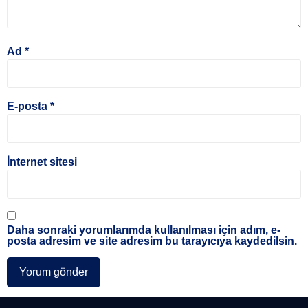
Ad
*
E-posta
*
İnternet sitesi
Daha sonraki yorumlarımda kullanılması için adım, e-
posta adresim ve site adresim bu tarayıcıya kaydedilsin.