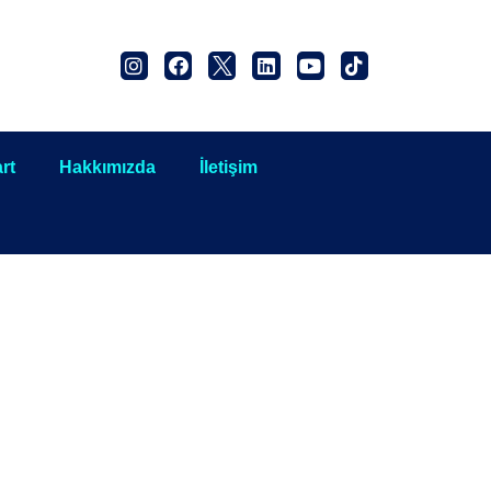
rt
Hakkımızda
İletişim