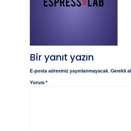
Bir yanıt yazın
E-posta adresiniz yayınlanmayacak.
Gerekli a
Yorum
*