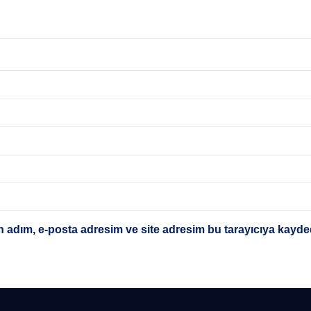
 adım, e-posta adresim ve site adresim bu tarayıcıya kayded