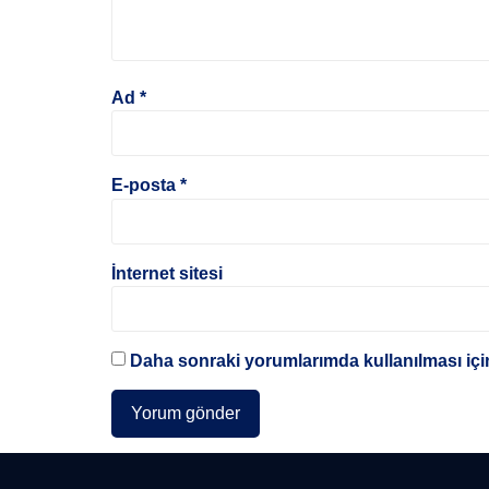
Ad
*
E-posta
*
İnternet sitesi
Daha sonraki yorumlarımda kullanılması için