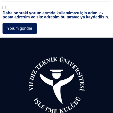
Daha sonraki yorumlarımda kullanılması için adım, e-
posta adresim ve site adresim bu tarayıcıya kaydedilsin.