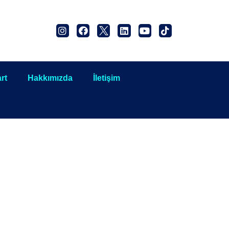
rt
Hakkımızda
İletişim