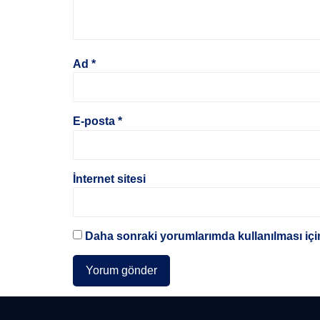
Ad
*
E-posta
*
İnternet sitesi
Daha sonraki yorumlarımda kullanılması için