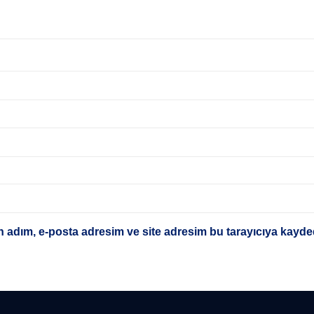
 adım, e-posta adresim ve site adresim bu tarayıcıya kayded