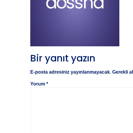
Bir yanıt yazın
E-posta adresiniz yayınlanmayacak.
Gerekli a
Yorum
*