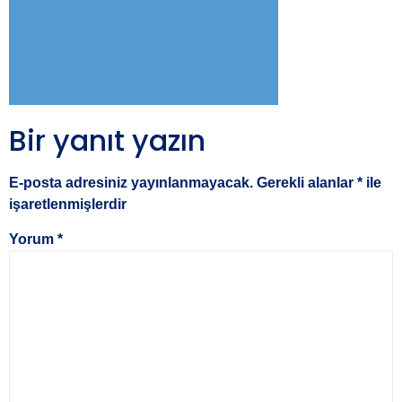
Bir yanıt yazın
E-posta adresiniz yayınlanmayacak.
Gerekli alanlar
*
ile
işaretlenmişlerdir
Yorum
*