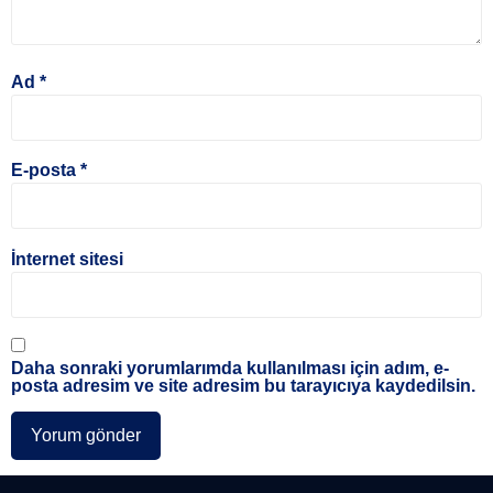
Ad
*
E-posta
*
İnternet sitesi
Daha sonraki yorumlarımda kullanılması için adım, e-
posta adresim ve site adresim bu tarayıcıya kaydedilsin.