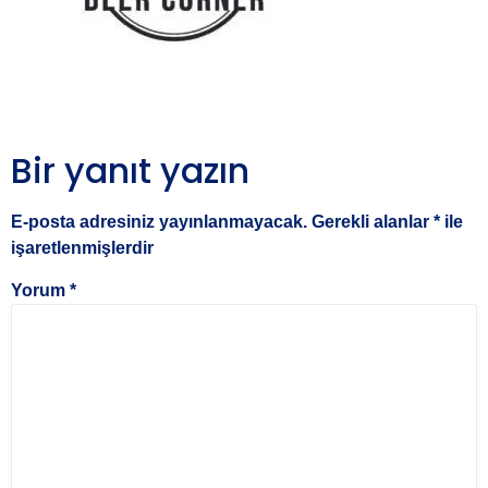
Bir yanıt yazın
E-posta adresiniz yayınlanmayacak.
Gerekli alanlar
*
ile
işaretlenmişlerdir
Yorum
*