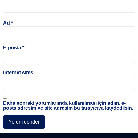
Ad
*
E-posta
*
İnternet sitesi
Daha sonraki yorumlarımda kullanılması için adım, e-
posta adresim ve site adresim bu tarayıcıya kaydedilsin.