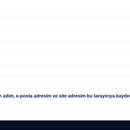
 adım, e-posta adresim ve site adresim bu tarayıcıya kayded