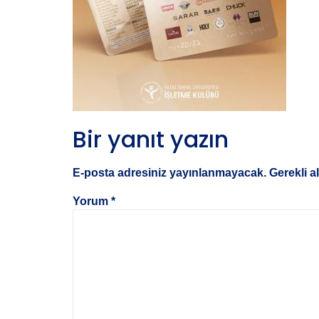
Bir yanıt yazın
E-posta adresiniz yayınlanmayacak.
Gerekli a
Yorum
*