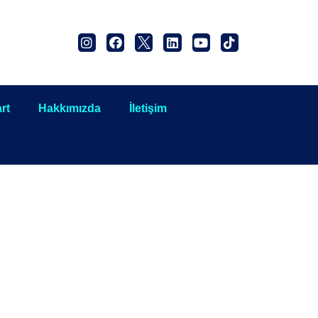
rt
Hakkımızda
İletişim