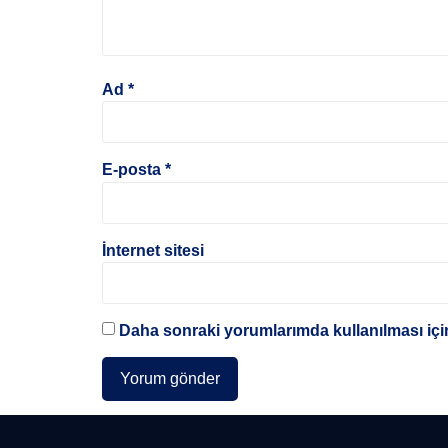
Ad
*
E-posta
*
İnternet sitesi
Daha sonraki yorumlarımda kullanılması için