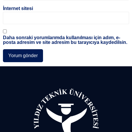
İnternet sitesi
Daha sonraki yorumlarımda kullanılması için adım, e-
posta adresim ve site adresim bu tarayıcıya kaydedilsin.