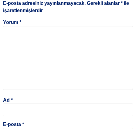
E-posta adresiniz yayınlanmayacak.
Gerekli alanlar
*
ile
işaretlenmişlerdir
Yorum
*
Ad
*
E-posta
*