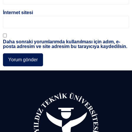
İnternet sitesi
Daha sonraki yorumlarımda kullanılması için adım, e-
posta adresim ve site adresim bu tarayıcıya kaydedilsin.