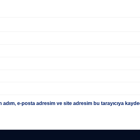
 adım, e-posta adresim ve site adresim bu tarayıcıya kayded