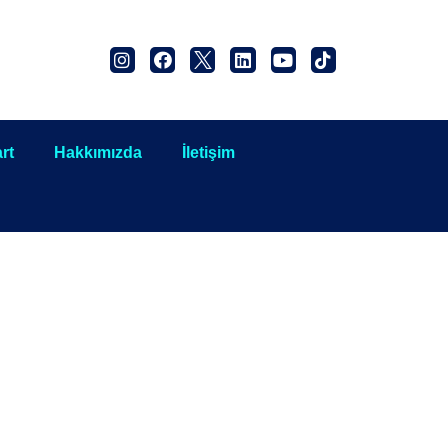
rt
Hakkımızda
İletişim