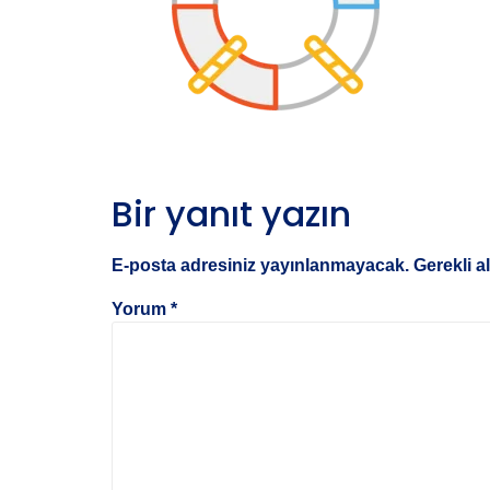
Bir yanıt yazın
E-posta adresiniz yayınlanmayacak.
Gerekli a
Yorum
*