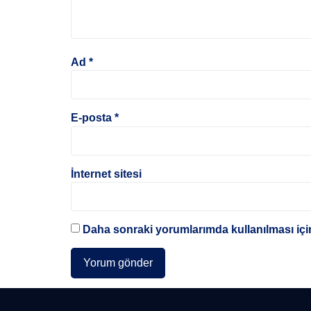
Ad
*
E-posta
*
İnternet sitesi
Daha sonraki yorumlarımda kullanılması için