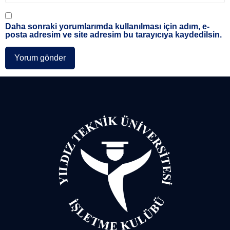
Daha sonraki yorumlarımda kullanılması için adım, e-
posta adresim ve site adresim bu tarayıcıya kaydedilsin.