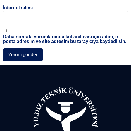
İnternet sitesi
Daha sonraki yorumlarımda kullanılması için adım, e-
posta adresim ve site adresim bu tarayıcıya kaydedilsin.