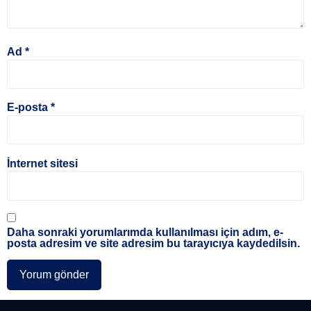
Ad
*
E-posta
*
İnternet sitesi
Daha sonraki yorumlarımda kullanılması için adım, e-
posta adresim ve site adresim bu tarayıcıya kaydedilsin.