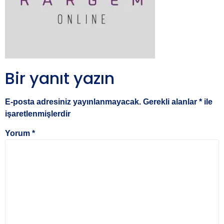
Bir yanıt yazın
E-posta adresiniz yayınlanmayacak.
Gerekli alanlar
*
ile
işaretlenmişlerdir
Yorum
*