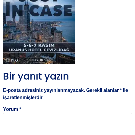
Bir yanıt yazın
E-posta adresiniz yayınlanmayacak.
Gerekli alanlar
*
ile
işaretlenmişlerdir
Yorum
*