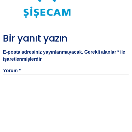
Bir yanıt yazın
E-posta adresiniz yayınlanmayacak.
Gerekli alanlar
*
ile
işaretlenmişlerdir
Yorum
*