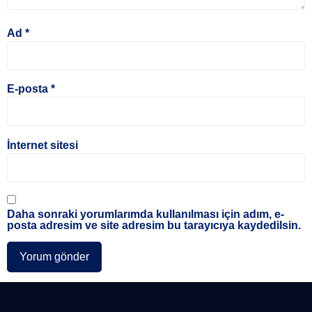
Ad
*
E-posta
*
İnternet sitesi
Daha sonraki yorumlarımda kullanılması için adım, e-
posta adresim ve site adresim bu tarayıcıya kaydedilsin.