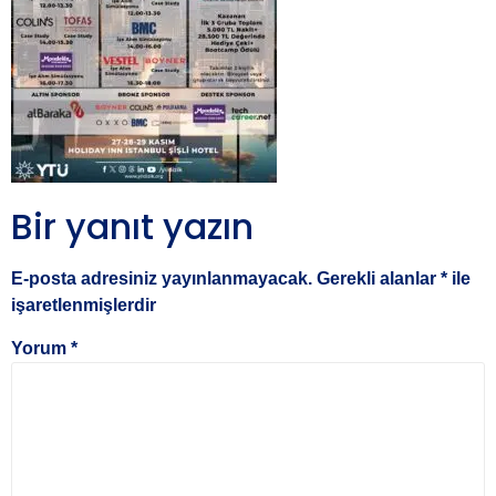
Bir yanıt yazın
E-posta adresiniz yayınlanmayacak.
Gerekli alanlar
*
ile
işaretlenmişlerdir
Yorum
*