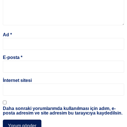
Ad
*
E-posta
*
İnternet sitesi
Daha sonraki yorumlarımda kullanılması için adım, e-
posta adresim ve site adresim bu tarayıcıya kaydedilsin.