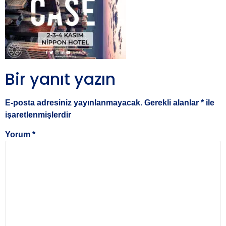
Bir yanıt yazın
E-posta adresiniz yayınlanmayacak.
Gerekli alanlar
*
ile
işaretlenmişlerdir
Yorum
*