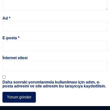
Ad
*
E-posta
*
İnternet sitesi
Daha sonraki yorumlarımda kullanılması için adım, e-
posta adresim ve site adresim bu tarayıcıya kaydedilsin.