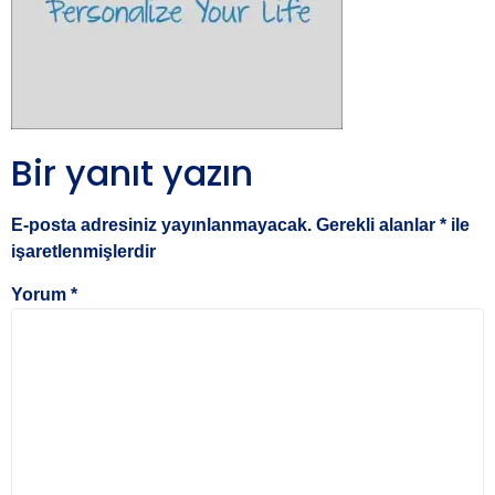
Bir yanıt yazın
E-posta adresiniz yayınlanmayacak.
Gerekli alanlar
*
ile
işaretlenmişlerdir
Yorum
*