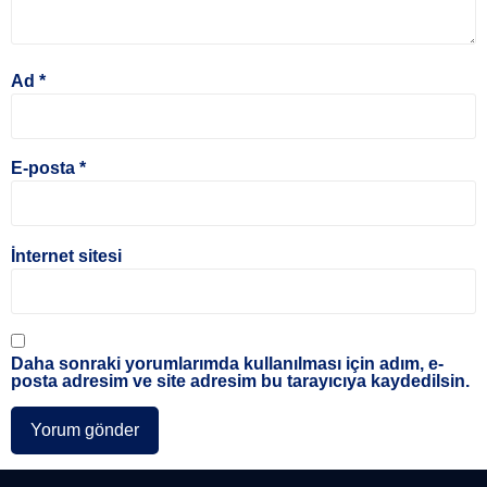
Ad
*
E-posta
*
İnternet sitesi
Daha sonraki yorumlarımda kullanılması için adım, e-
posta adresim ve site adresim bu tarayıcıya kaydedilsin.