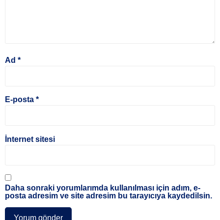
Ad
*
E-posta
*
İnternet sitesi
Daha sonraki yorumlarımda kullanılması için adım, e-
posta adresim ve site adresim bu tarayıcıya kaydedilsin.