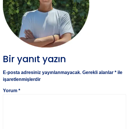
Bir yanıt yazın
E-posta adresiniz yayınlanmayacak.
Gerekli alanlar
*
ile
işaretlenmişlerdir
Yorum
*