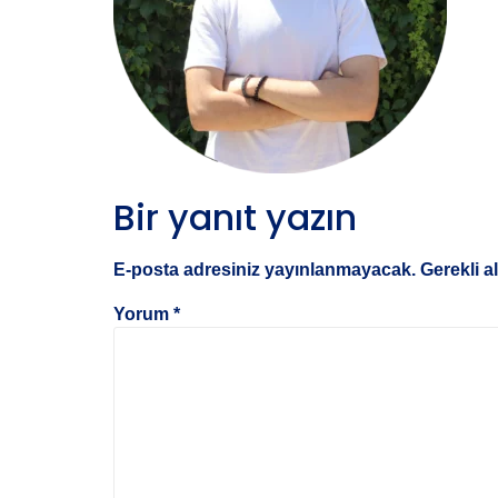
Bir yanıt yazın
E-posta adresiniz yayınlanmayacak.
Gerekli a
Yorum
*