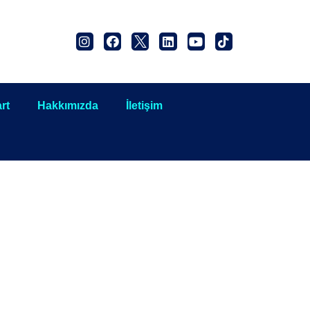
rt
Hakkımızda
İletişim