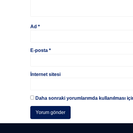
Ad
*
E-posta
*
İnternet sitesi
Daha sonraki yorumlarımda kullanılması için