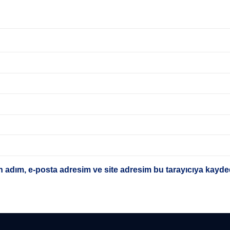
 adım, e-posta adresim ve site adresim bu tarayıcıya kayded