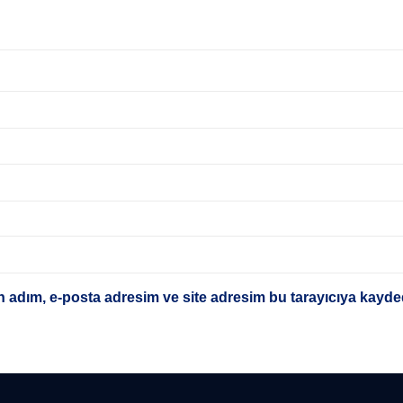
 adım, e-posta adresim ve site adresim bu tarayıcıya kayded