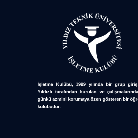
İşletme Kulübü, 1999 yılında bir grup giriş
Yıldızlı tarafından kurulan ve çalışmalarında
günkü azmini korumaya özen gösteren bir öğr
kulübüdür.