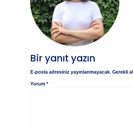
Bir yanıt yazın
E-posta adresiniz yayınlanmayacak.
Gerekli a
Yorum
*