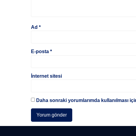
Ad
*
E-posta
*
İnternet sitesi
Daha sonraki yorumlarımda kullanılması için