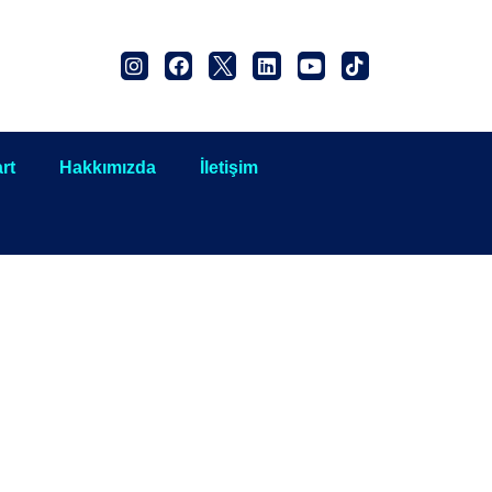
rt
Hakkımızda
İletişim