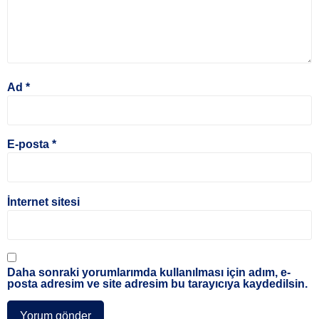
Ad
*
E-posta
*
İnternet sitesi
Daha sonraki yorumlarımda kullanılması için adım, e-
posta adresim ve site adresim bu tarayıcıya kaydedilsin.