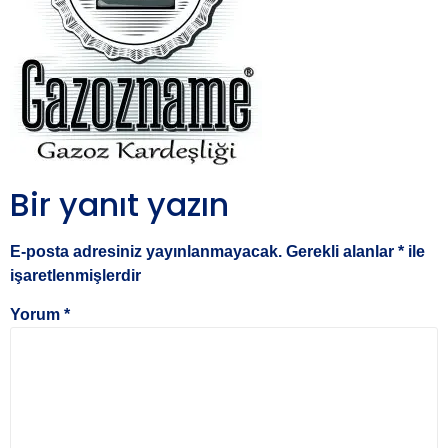
Bir yanıt yazın
E-posta adresiniz yayınlanmayacak.
Gerekli alanlar
*
ile
işaretlenmişlerdir
Yorum
*