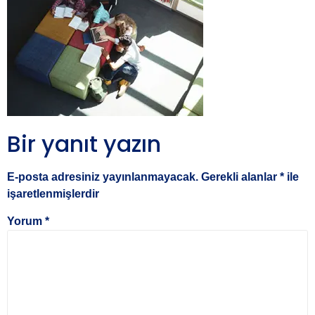
Bir yanıt yazın
E-posta adresiniz yayınlanmayacak.
Gerekli alanlar
*
ile
işaretlenmişlerdir
Yorum
*