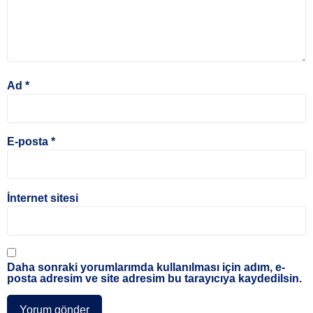
Ad
*
E-posta
*
İnternet sitesi
Daha sonraki yorumlarımda kullanılması için adım, e-
posta adresim ve site adresim bu tarayıcıya kaydedilsin.