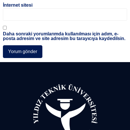
İnternet sitesi
Daha sonraki yorumlarımda kullanılması için adım, e-
posta adresim ve site adresim bu tarayıcıya kaydedilsin.