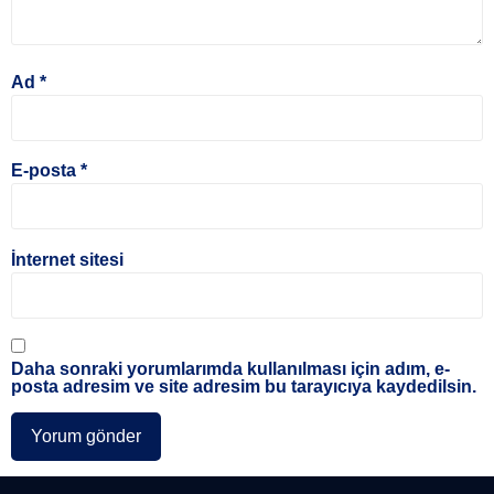
Ad
*
E-posta
*
İnternet sitesi
Daha sonraki yorumlarımda kullanılması için adım, e-
posta adresim ve site adresim bu tarayıcıya kaydedilsin.