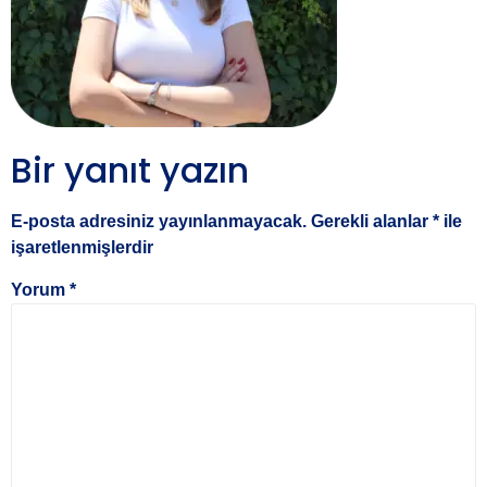
Bir yanıt yazın
E-posta adresiniz yayınlanmayacak.
Gerekli alanlar
*
ile
işaretlenmişlerdir
Yorum
*