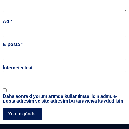
Ad
*
E-posta
*
İnternet sitesi
Daha sonraki yorumlarımda kullanılması için adım, e-
posta adresim ve site adresim bu tarayıcıya kaydedilsin.