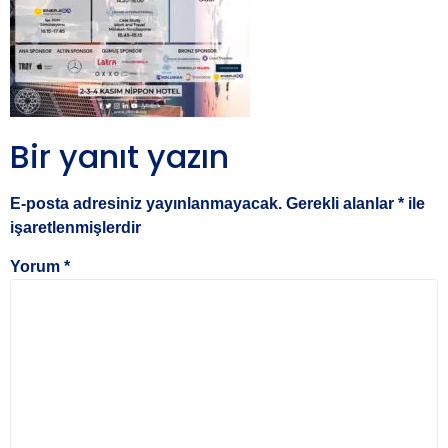
Bir yanıt yazın
E-posta adresiniz yayınlanmayacak.
Gerekli alanlar
*
ile
işaretlenmişlerdir
Yorum
*